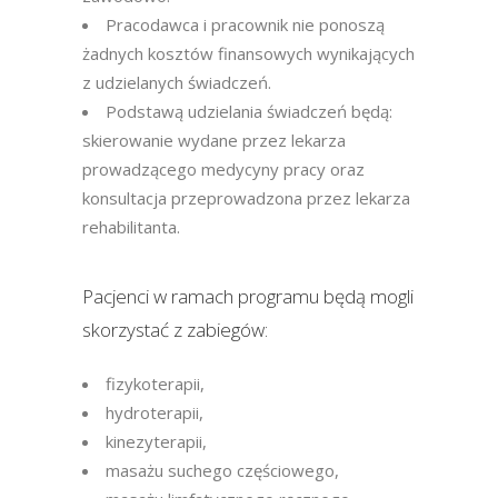
Pracodawca i pracownik nie ponoszą
żadnych kosztów finansowych wynikających
z udzielanych świadczeń.
Podstawą udzielania świadczeń będą:
skierowanie wydane przez lekarza
prowadzącego medycyny pracy oraz
konsultacja przeprowadzona przez lekarza
rehabilitanta.
Pacjenci w ramach programu będą mogli
skorzystać z zabiegów:
fizykoterapii,
hydroterapii,
kinezyterapii,
masażu suchego częściowego,