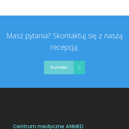
Masz pytania? Skontaktuj się z naszą
recepcją.
Kontakt
Centrum medyczne ANMED