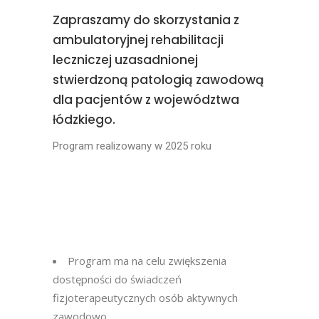
Zapraszamy do skorzystania z
ambulatoryjnej rehabilitacji
leczniczej uzasadnionej
stwierdzoną patologią zawodową
dla pacjentów z województwa
łódzkiego.
Program realizowany w 2025 roku
Program ma na celu zwiększenia
dostępności do świadczeń
fizjoterapeutycznych osób aktywnych
zawodowo.