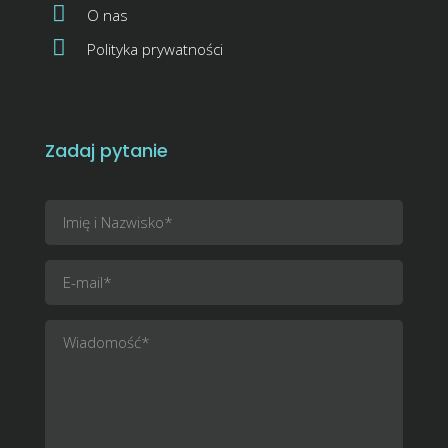
O nas
Polityka prywatności
Zadaj pytanie