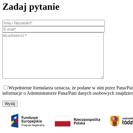
Zadaj pytanie
Wypełnienie formularza oznacza, że podane w nim przez Pana/Pan
informacje o Administratorze Pana/Pani danych osobowych znajdzie