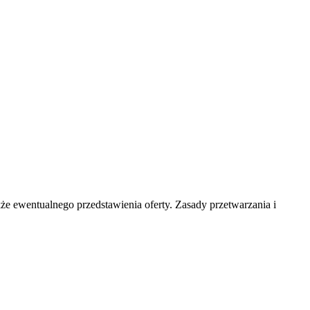
e ewentualnego przedstawienia oferty. Zasady przetwarzania i