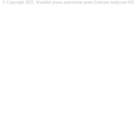
© Copyright 2025. Wszelkie prawa zastrzeżone przez Centrum medyczne A