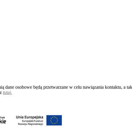
ią dane osobowe będą przetwarzane w celu nawiązania kontaktu, a takż
sz
tutaj.