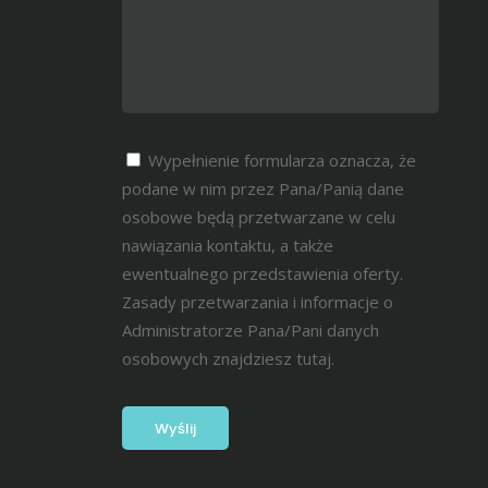
Wypełnienie formularza oznacza, że
podane w nim przez Pana/Panią dane
osobowe będą przetwarzane w celu
nawiązania kontaktu, a także
ewentualnego przedstawienia oferty.
Zasady przetwarzania i informacje o
Administratorze Pana/Pani danych
osobowych znajdziesz
tutaj.