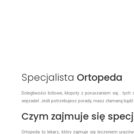
Specjalista
Ortopeda
Dolegliwości bólowe, kłopoty z poruszaniem się… tych 
więzadeł. Jeśli potrzebujesz porady, masz złamaną bądź 
Czym zajmuje się specj
Ortopeda to lekarz, który zajmuje się leczeniem uraz