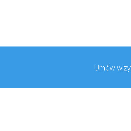
Umów wizyt