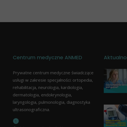
Centrum medyczne ANMED
Aktualno
Prywatne centrum medyczne świadczące
usługi w zakresie specjalności: ortopedia,
rehabilitacja, neurologia, kardiologia,
dermatologia, endokrynologia,
laryngologia, pulmonologia, diagnostyka
ultrasonograficzna.