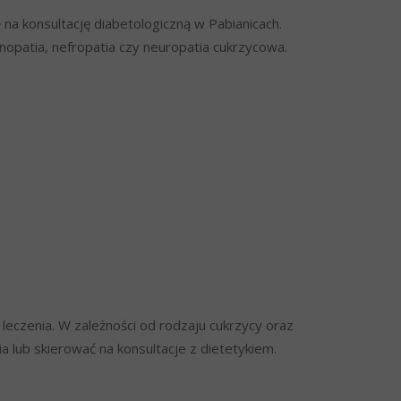
 na konsultację diabetologiczną w Pabianicach.
nopatia, nefropatia czy neuropatia cukrzycowa.
leczenia. W zależności od rodzaju cukrzycy oraz
a lub skierować na konsultacje z dietetykiem.