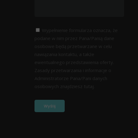
Wypełnienie formularza oznacza, że
podane w nim przez Pana/Panią dane
osobowe będą przetwarzane w celu
nawiązania kontaktu, a także
ewentualnego przedstawienia oferty.
Zasady przetwarzania i informacje o
Administratorze Pana/Pani danych
osobowych znajdziesz
tutaj.