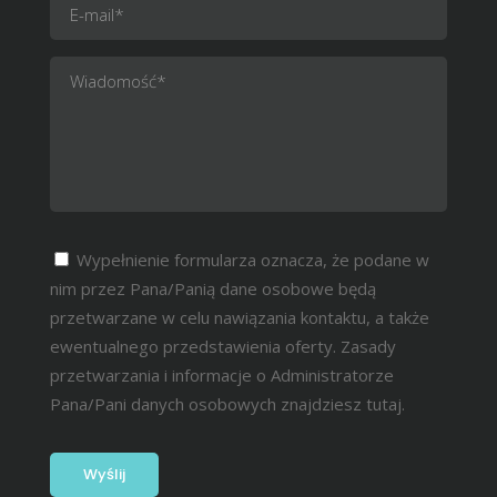
Wypełnienie formularza oznacza, że podane w
nim przez Pana/Panią dane osobowe będą
przetwarzane w celu nawiązania kontaktu, a także
ewentualnego przedstawienia oferty. Zasady
przetwarzania i informacje o Administratorze
Pana/Pani danych osobowych znajdziesz
tutaj.