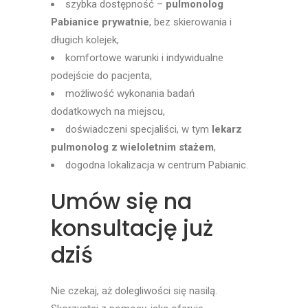
szybka dostępność –
pulmonolog
Pabianice prywatnie
, bez skierowania i
długich kolejek,
komfortowe warunki i indywidualne
podejście do pacjenta,
możliwość wykonania badań
dodatkowych na miejscu,
doświadczeni specjaliści, w tym
lekarz
pulmonolog z wieloletnim stażem
,
dogodna lokalizacja w centrum Pabianic.
Umów się na
konsultację już
dziś
Nie czekaj, aż dolegliwości się nasilą.