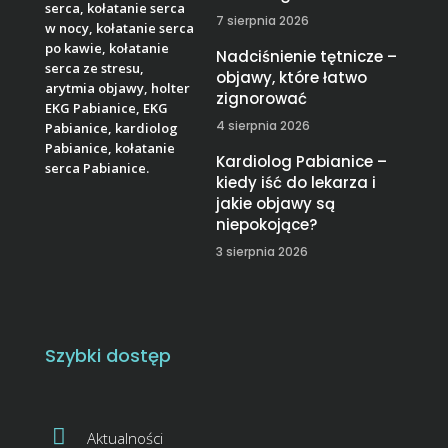
7 sierpnia 2026
Nadciśnienie tętnicze –
objawy, które łatwo
zignorować
4 sierpnia 2026
Kardiolog Pabianice –
kiedy iść do lekarza i
jakie objawy są
niepokojące?
3 sierpnia 2026
Szybki dostęp
Aktualności