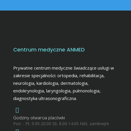
Centrum medyczne ANMED
Prywatne centrum medyczne świadczące usługi w
zakresie specjalności: ortopedia, rehabilitacja,
neurologia, kardiologia, dermatologia,
endokrynologia, laryngologia, pulmonologia,
diagnostyka ultrasonograficzna.
Godziny otwarcia placówki
Pon. - Pt. 9.00-20.00 Sb. 8.00-14.00 Ndz. zamknięte