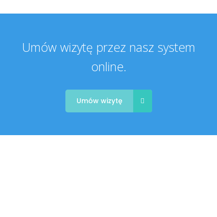
Umów wizytę przez nasz system
online.
Umów wizytę