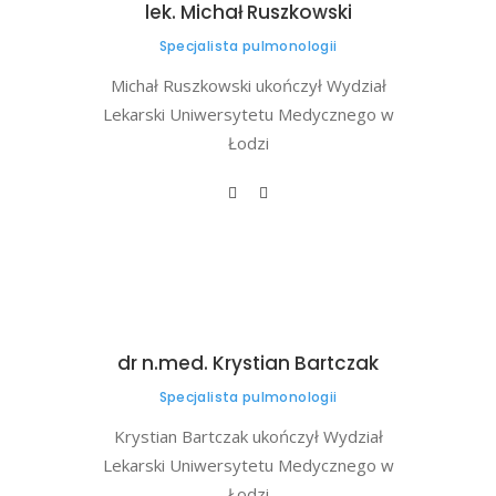
lek. Michał Ruszkowski
Specjalista pulmonologii
Michał Ruszkowski ukończył Wydział
Lekarski Uniwersytetu Medycznego w
Łodzi
dr n.med. Krystian Bartczak
Specjalista pulmonologii
Krystian Bartczak ukończył Wydział
Lekarski Uniwersytetu Medycznego w
Łodzi