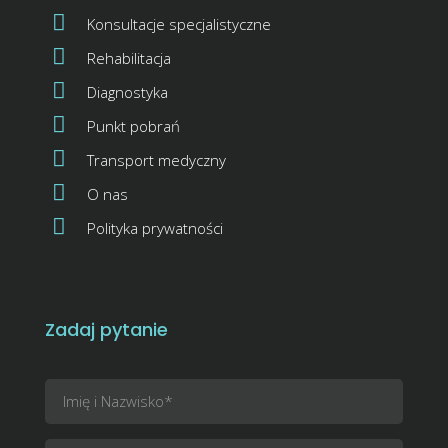
Konsultacje specjalistyczne
Rehabilitacja
Diagnostyka
Punkt pobrań
Transport medyczny
O nas
Polityka prywatności
Zadaj pytanie