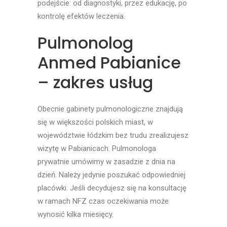
podejście: od diagnostyki, przez edukację, po
kontrolę efektów leczenia.
Pulmonolog
Anmed Pabianice
– zakres usług
Obecnie gabinety pulmonologiczne znajdują
się w większości polskich miast, w
województwie łódzkim bez trudu zrealizujesz
wizytę w Pabianicach. Pulmonologa
prywatnie umówimy w zasadzie z dnia na
dzień. Należy jedynie poszukać odpowiedniej
placówki. Jeśli decydujesz się na konsultację
w ramach NFZ czas oczekiwania może
wynosić kilka miesięcy.