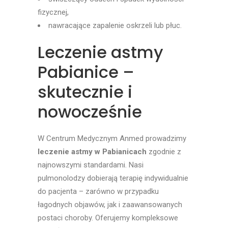
fizycznej,
nawracające zapalenie oskrzeli lub płuc.
Leczenie astmy
Pabianice –
skutecznie i
nowocześnie
W Centrum Medycznym Anmed prowadzimy
leczenie astmy w Pabianicach
zgodnie z
najnowszymi standardami. Nasi
pulmonolodzy dobierają terapię indywidualnie
do pacjenta – zarówno w przypadku
łagodnych objawów, jak i zaawansowanych
postaci choroby. Oferujemy kompleksowe