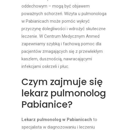
oddechowym – mogą być objawem
poważnych schorzeń. Wizyta u pulmonologa
w Pabianicach może pomóc wykryć
przyczynę dolegliwości i wdrożyć skuteczne
leczenie. W Centrum Medycznym Anmed
zapewniamy szybką i fachową pomoc dla
pacjentów zmagających się z przewlekłym
kaszlem, dusznością, nawracającymi
infekcjami oskrzeli i płuc.
Czym zajmuje się
lekarz pulmonolog
Pabianice?
Lekarz pulmonolog w Pabianicach
to
specjalista w diagnozowaniu i leczeniu