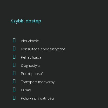
Szybki dostęp
Aktualności
Konsultacje specjalistyczne
Rehabilitacja
Diagnostyka
Punkt pobrań
Transport medyczny
O nas
Polityka prywatności