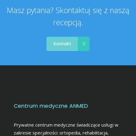
Masz pytania? Skontaktuj się z naszą
recepcją.
Kontakt
Centrum medyczne ANMED
Prywatne centrum medyczne świadczące usługi w
zakresie specjalności: ortopedia, rehabilitacja,