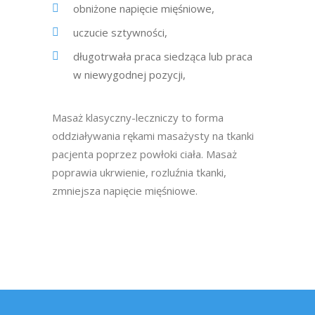
obniżone napięcie mięśniowe,
uczucie sztywności,
długotrwała praca siedząca lub praca
w niewygodnej pozycji,
Masaż klasyczny-leczniczy to forma
oddziaływania rękami masażysty na tkanki
pacjenta poprzez powłoki ciała. Masaż
poprawia ukrwienie, rozluźnia tkanki,
zmniejsza napięcie mięśniowe.