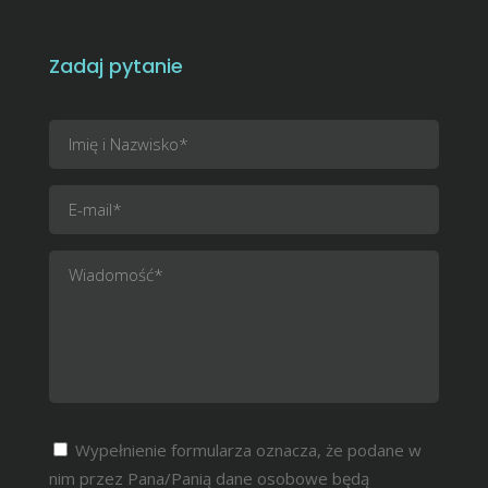
Zadaj pytanie
Wypełnienie formularza oznacza, że podane w
nim przez Pana/Panią dane osobowe będą