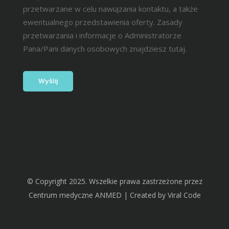
przetwarzane w celu nawiązania kontaktu, a także
ewentualnego przedstawienia oferty. Zasady
przetwarzania i informacje o Administratorze
Pana/Pani danych osobowych znajdziesz
tutaj.
© Copyright 2025. Wszelkie prawa zastrzeżone przez
Centrum medyczne ANMED | Created by
Viral Code