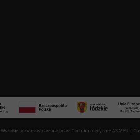
. Wszelkie prawa zastrzeżone przez Centrum medyczne ANMED | Cr