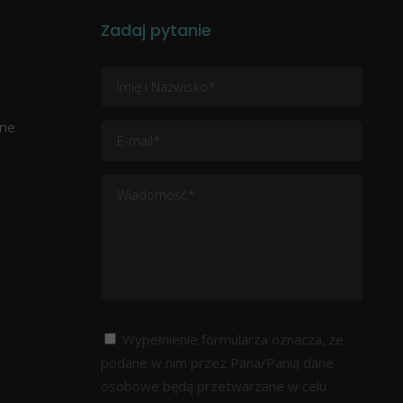
Zadaj pytanie
zne
Wypełnienie formularza oznacza, że
podane w nim przez Pana/Panią dane
osobowe będą przetwarzane w celu