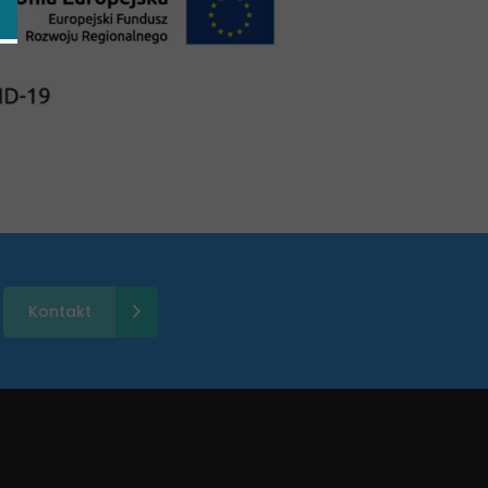
Kontakt