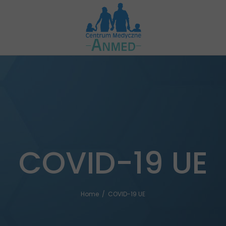
COVID-19 UE
Home
/
COVID-19 UE