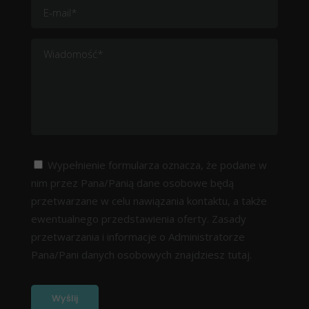
Wypełnienie formularza oznacza, że podane w
nim przez Pana/Panią dane osobowe będą
przetwarzane w celu nawiązania kontaktu, a także
ewentualnego przedstawienia oferty. Zasady
przetwarzania i informacje o Administratorze
Pana/Pani danych osobowych znajdziesz
tutaj.