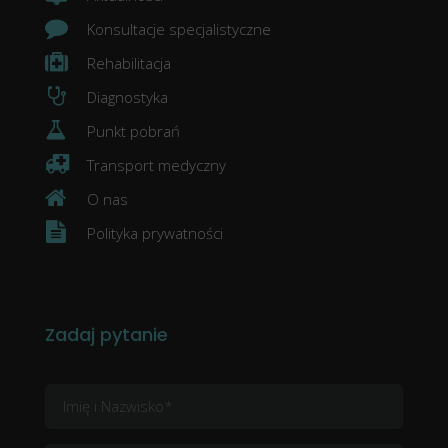
Konsultacje specjalistyczne
Rehabilitacja
Diagnostyka
Punkt pobrań
Transport medyczny
O nas
Polityka prywatności
Zadaj pytanie