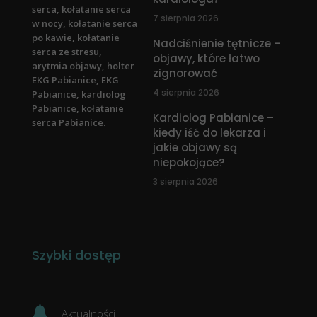
7 sierpnia 2026
Nadciśnienie tętnicze –
objawy, które łatwo
zignorować
4 sierpnia 2026
Kardiolog Pabianice –
kiedy iść do lekarza i
jakie objawy są
niepokojące?
3 sierpnia 2026
Szybki dostęp
Aktualności