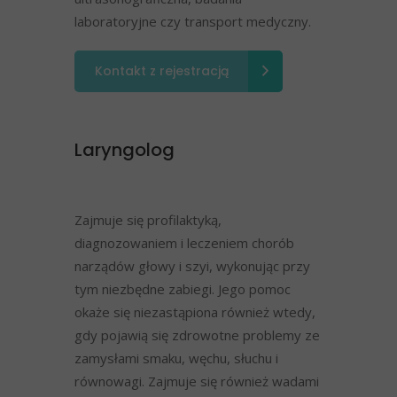
laboratoryjne czy transport medyczny.
Kontakt z rejestracją
Laryngolog
Zajmuje się profilaktyką,
diagnozowaniem i leczeniem chorób
narządów głowy i szyi, wykonując przy
tym niezbędne zabiegi. Jego pomoc
okaże się niezastąpiona również wtedy,
gdy pojawią się zdrowotne problemy ze
zamysłami smaku, węchu, słuchu i
równowagi. Zajmuje się również wadami