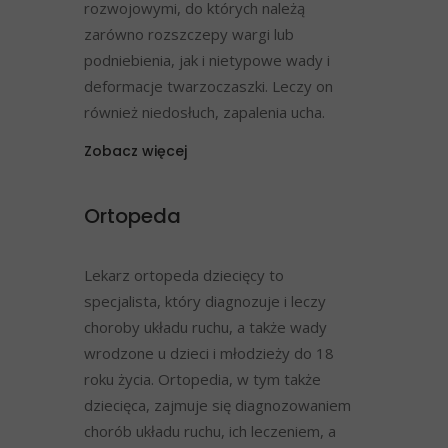
rozwojowymi, do których należą
zarówno rozszczepy wargi lub
podniebienia, jak i nietypowe wady i
deformacje twarzoczaszki. Leczy on
również niedosłuch, zapalenia ucha.
Zobacz więcej
Ortopeda
Lekarz ortopeda dziecięcy to
specjalista, który diagnozuje i leczy
choroby układu ruchu, a także wady
wrodzone u dzieci i młodzieży do 18
roku życia. Ortopedia, w tym także
dziecięca, zajmuje się diagnozowaniem
chorób układu ruchu, ich leczeniem, a