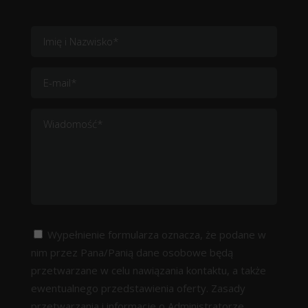
Wypełnienie formularza oznacza, że podane w
nim przez Pana/Panią dane osobowe będą
przetwarzane w celu nawiązania kontaktu, a także
ewentualnego przedstawienia oferty. Zasady
przetwarzania i informacje o Administratorze