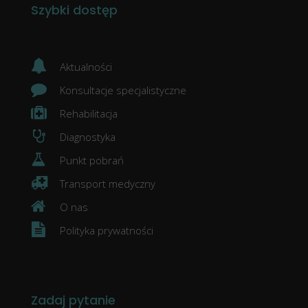
Szybki dostęp
Aktualności
Konsultacje specjalistyczne
Rehabilitacja
Diagnostyka
Punkt pobrań
Transport medyczny
O nas
Polityka prywatności
Zadaj pytanie