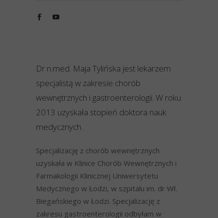
Dr n.med. Maja Tylińska jest lekarzem
specjalistą w zakresie chorób
wewnętrznych i gastroenterologii. W roku
2013 uzyskała stopień doktora nauk
medycznych.
Specjalizację z chorób wewnętrznych
uzyskała w Klinice Chorób Wewnętrznych i
Farmakologii Klinicznej Uniwersytetu
Medycznego w Łodzi, w szpitalu im. dr Wł.
Biegańskiego w Łodzi. Specjalizację z
zakresu gastroenterologii odbyłam w