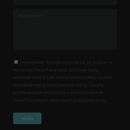
Wypełnienie formularza oznacza, że podane w
nim przez Pana/Panią dane osobowe będą
przetwarzane w celu nawiązania kontaktu, a także
ewentualnego przedstawienia oferty. Zasady
przetwarzania i informacje o Administratorze
Pana/Pani danych osobowych znajdziesz
tutaj.