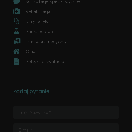
Konsultacje specjalistyczne
Rehabilitacja
Diagnostyka
Punkt pobrań
Transport medyczny
O nas
Polityka prywatności
Zadaj pytanie