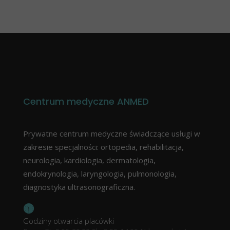
Centrum medyczne ANMED
Prywatne centrum medyczne świadczące usługi w
zakresie specjalności: ortopedia, rehabilitacja,
neurologia, kardiologia, dermatologia,
endokrynologia, laryngologia, pulmonologia,
diagnostyka ultrasonograficzna.
Godziny otwarcia placówki