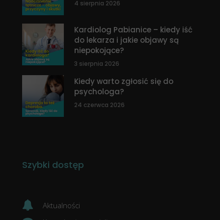
4 sierpnia 2026
Kardiolog Pabianice – kiedy iść
do lekarza i jakie objawy są
niepokojące?
3 sierpnia 2026
Kiedy warto zgłosić się do
psychologa?
24 czerwca 2026
Szybki dostęp
Aktualności