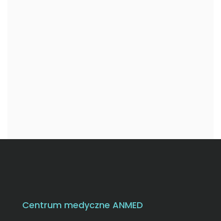
Centrum medyczne ANMED