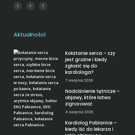
Aktualności
Kołatanie serca – czy
jest groźne i kiedy
zgłosić się do
kardiologa?
7 sierpnia 2026
Nadciśnienie tętnicze –
objawy, które łatwo
zignorować
4 sierpnia 2026
Kardiolog Pabianice –
kiedy iść do lekarza i