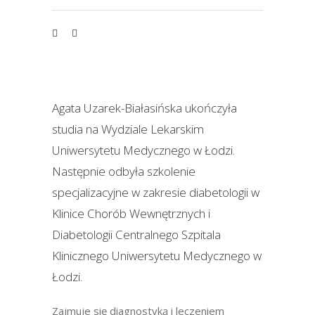
Agata Uzarek-Białasińska ukończyła
studia na Wydziale Lekarskim
Uniwersytetu Medycznego w Łodzi.
Następnie odbyła szkolenie
specjalizacyjne w zakresie diabetologii w
Klinice Chorób Wewnętrznych i
Diabetologii Centralnego Szpitala
Klinicznego Uniwersytetu Medycznego w
Łodzi.
Zajmuje się diagnostyką i leczeniem