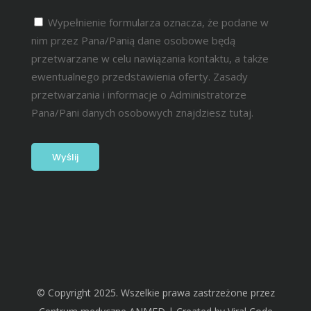
Wypełnienie formularza oznacza, że podane w
nim przez Pana/Panią dane osobowe będą
przetwarzane w celu nawiązania kontaktu, a także
ewentualnego przedstawienia oferty. Zasady
przetwarzania i informacje o Administratorze
Pana/Pani danych osobowych znajdziesz
tutaj.
© Copyright 2025. Wszelkie prawa zastrzeżone przez