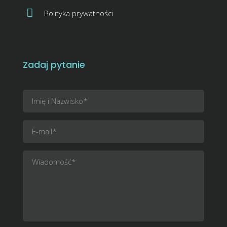
Polityka prywatności
Zadaj pytanie