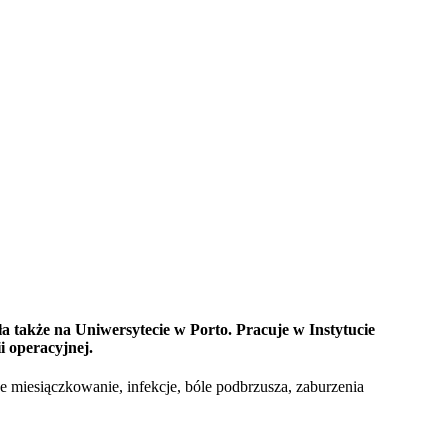
także na Uniwersytecie w Porto. Pracuje w Instytucie
i operacyjnej.
e miesiączkowanie, infekcje, bóle podbrzusza, zaburzenia