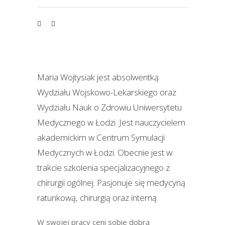
Maria Wojtysiak jest absolwentką
Wydziału Wojskowo-Lekarskiego oraz
Wydziału Nauk o Zdrowiu Uniwersytetu
Medycznego w Łodzi. Jest nauczycielem
akademickim w Centrum Symulacji
Medycznych w Łodzi. Obecnie jest w
trakcie szkolenia specjalizacyjnego z
chirurgii ogólnej. Pasjonuje się medycyną
ratunkową, chirurgią oraz interną.
W swojej pracy ceni sobie dobrą