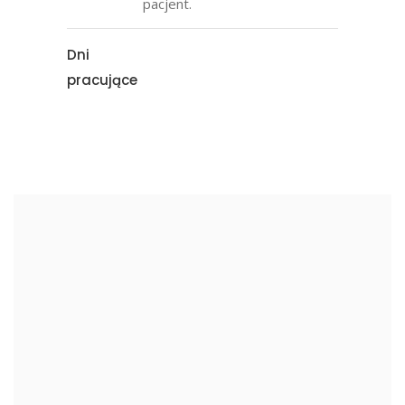
pacjent.
Dni
pracujące