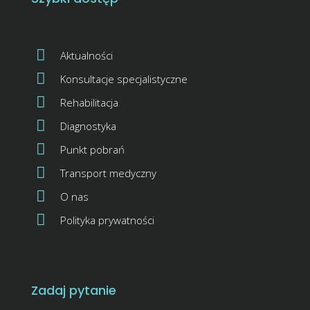
Aktualności
Konsultacje specjalistyczne
Rehabilitacja
Diagnostyka
Punkt pobrań
Transport medyczny
O nas
Polityka prywatności
Zadaj pytanie