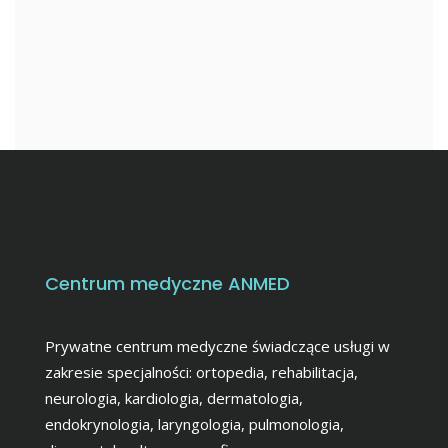
Centrum medyczne ANMED
Prywatne centrum medyczne świadczące usługi w
zakresie specjalności: ortopedia, rehabilitacja,
neurologia, kardiologia, dermatologia,
endokrynologia, laryngologia, pulmonologia,