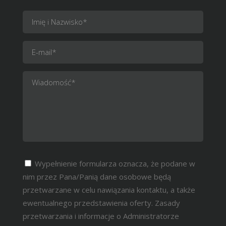
Wypełnienie formularza oznacza, że podane w
nim przez Pana/Panią dane osobowe będą
przetwarzane w celu nawiązania kontaktu, a także
ewentualnego przedstawienia oferty. Zasady
przetwarzania i informacje o Administratorze