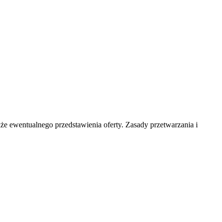
e ewentualnego przedstawienia oferty. Zasady przetwarzania i