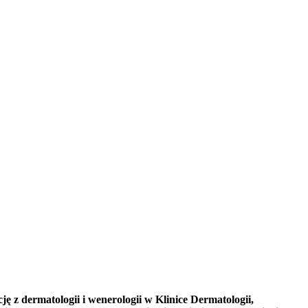
 z dermatologii i wenerologii w Klinice Dermatologii,