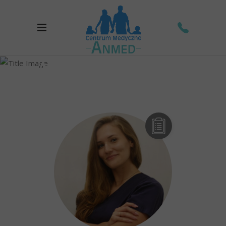
Archive