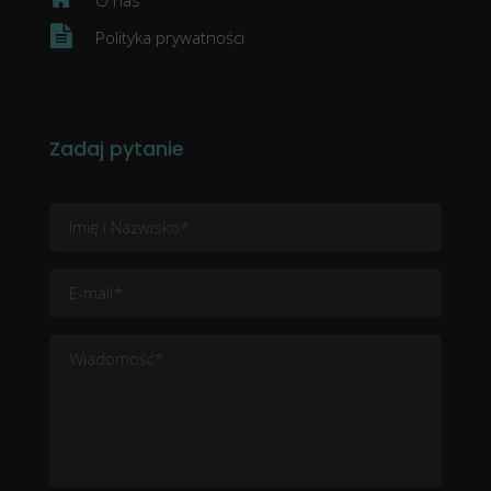
Polityka prywatności
Zadaj pytanie