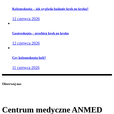
Kolonoskopia – jak wygląda badanie krok po kroku?
12 czerwca 2026
Gastroskopia – przebieg krok po kroku
12 czerwca 2026
Czy kolonoskopia boli?
11 czerwca 2026
Obserwuj nas
Centrum medyczne ANMED