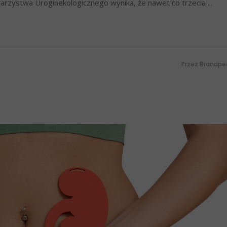
warzystwa Uroginekologicznego wynika, że nawet co trzecia
Przez
Brandpe