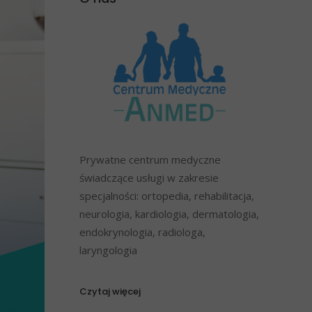
Prywatne centrum medyczne
świadczące usługi w zakresie
specjalności: ortopedia, rehabilitacja,
neurologia, kardiologia, dermatologia,
endokrynologia, radiologa,
laryngologia
Czytaj więcej