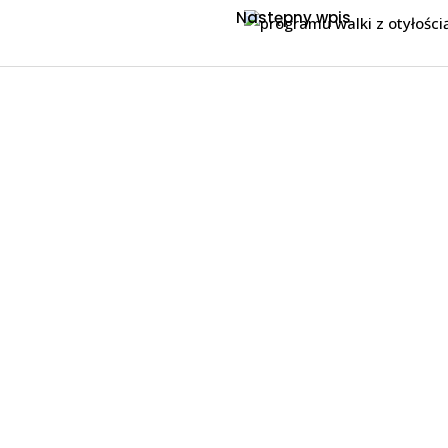
Następny wpis