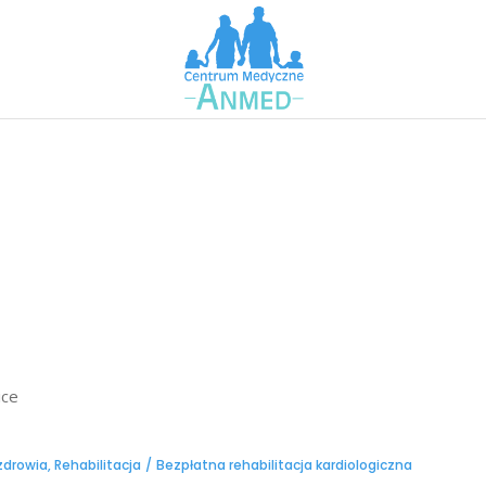
 zdrowia
,
Rehabilitacja
Bezpłatna rehabilitacja kardiologiczna