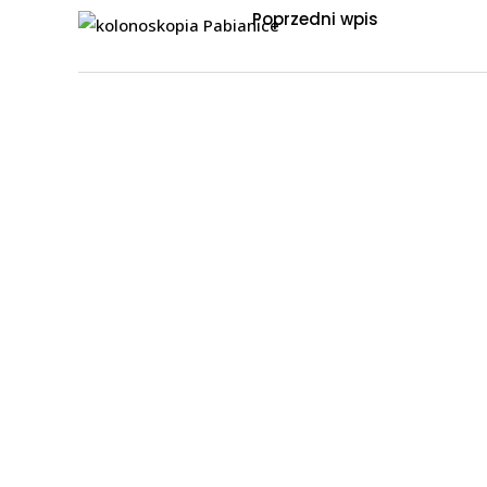
Poprzedni wpis