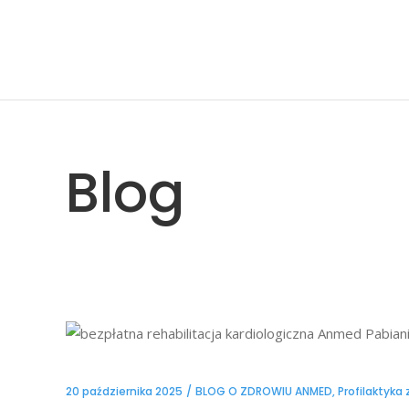
Blog
20 października 2025
BLOG O ZDROWIU ANMED
,
Profilaktyka