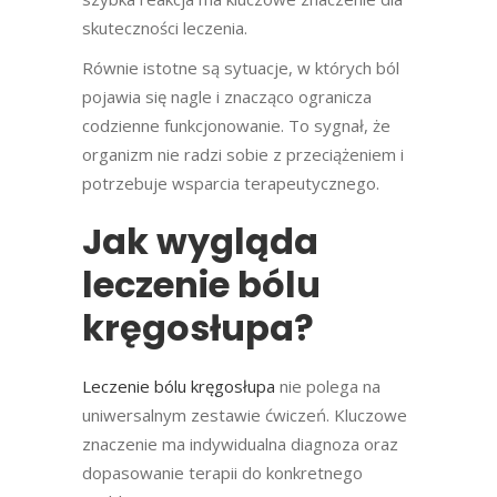
skuteczności leczenia.
Równie istotne są sytuacje, w których ból
pojawia się nagle i znacząco ogranicza
codzienne funkcjonowanie. To sygnał, że
organizm nie radzi sobie z przeciążeniem i
potrzebuje wsparcia terapeutycznego.
Jak wygląda
leczenie bólu
kręgosłupa?
Leczenie bólu kręgosłupa
nie polega na
uniwersalnym zestawie ćwiczeń. Kluczowe
znaczenie ma indywidualna diagnoza oraz
dopasowanie terapii do konkretnego