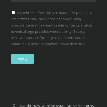
Wypełnienie formularza oznacza, że podane w
nim przez Pana/Panią dane osobowe będą
przetwarzane w celu nawiązania kontaktu, a także
ewentualnego przedstawienia oferty. Zasady
przetwarzania i informacje o Administratorze
Pana/Pani danych osobowych znajdziesz
tutaj.
© Copyright 2025. Wszelkie prawa zastrzeżone przez