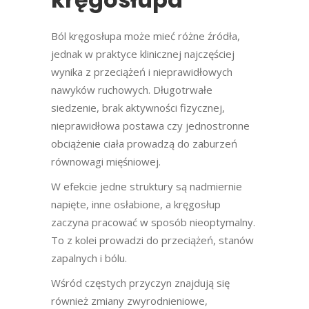
Ból kręgosłupa może mieć różne źródła,
jednak w praktyce klinicznej najczęściej
wynika z przeciążeń i nieprawidłowych
nawyków ruchowych. Długotrwałe
siedzenie, brak aktywności fizycznej,
nieprawidłowa postawa czy jednostronne
obciążenie ciała prowadzą do zaburzeń
równowagi mięśniowej.
W efekcie jedne struktury są nadmiernie
napięte, inne osłabione, a kręgosłup
zaczyna pracować w sposób nieoptymalny.
To z kolei prowadzi do przeciążeń, stanów
zapalnych i bólu.
Wśród częstych przyczyn znajdują się
również zmiany zwyrodnieniowe,