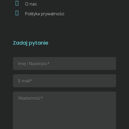
O nas
Polityka prywatności
Zadaj pytanie