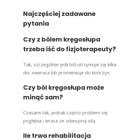
Najczęściej zadawane
pytania
Czy z bólem kręgosłupa
trzeba iść do fizjoterapeuty?
Tak, szczególnie jeśli ból utrzymuje się kilka
dni, nawraca lub promieniuje do kończyn.
Czy ból kręgosłupa może
minąć sam?
Czasami tak, jednak często problem się
pogłębia i wraca ze zdwojoną siłą.
Ile trwa rehabilitacja