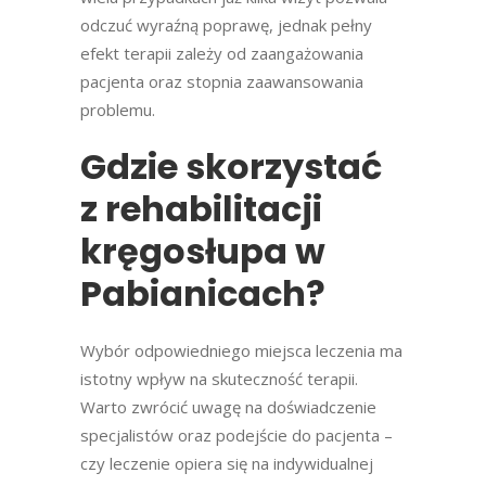
odczuć wyraźną poprawę, jednak pełny
efekt terapii zależy od zaangażowania
pacjenta oraz stopnia zaawansowania
problemu.
Gdzie skorzystać
z
rehabilitacji
kręgosłupa w
Pabianicach
?
Wybór odpowiedniego miejsca leczenia ma
istotny wpływ na skuteczność terapii.
Warto zwrócić uwagę na doświadczenie
specjalistów oraz podejście do pacjenta –
czy leczenie opiera się na indywidualnej