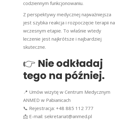
codziennym funkcjonowaniu.
Z perspektywy medycznej najważniejsza
jest szybka reakcja i rozpoczęcie terapii na
wczesnym etapie. To właśnie wtedy
leczenie jest najkrótsze i najbardziej
skuteczne.
👉
Nie odkładaj
tego na później.
📍 Umów wizytę w Centrum Medycznym
ANMED w Pabianicach
📞 Rejestracja: +48 885 112 777
📩 E-mail: sekretariat@anmed.pl