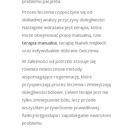
problemu pacjenta.
Proces leczenia rozpoczyna się od
dokładnej analizy przyczyny dolegliwości.
Następnie wdrażana jest terapia, która
może obejmować pracę manualną, tzw.
terapia manualna
, terapię tkanek miękkich
oraz indywidualnie dobrane ćwiczenia.
W zależności od potrzeb stosuje się
również nowoczesne metody
wspomagające regenerację, które
przyspieszają proces leczenia i zmniejszają
dolegliwości bólowe. Celem terapii jest nie
tylko zmniejszenie bólu, lecz przede
wszystkim przywrócenie prawidłowej
funkcji kręgosłupa i zapobieganie nawrotom
problemu.