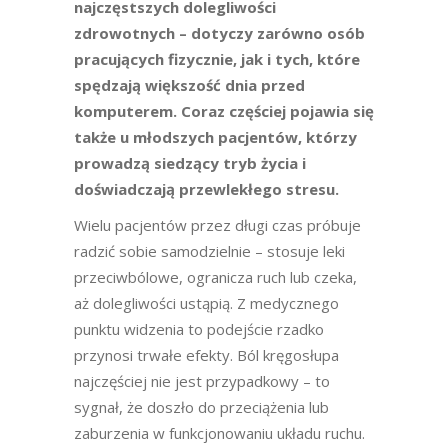
najczęstszych dolegliwości
zdrowotnych – dotyczy zarówno osób
pracujących fizycznie, jak i tych, które
spędzają większość dnia przed
komputerem. Coraz częściej pojawia się
także u młodszych pacjentów, którzy
prowadzą siedzący tryb życia i
doświadczają przewlekłego stresu.
Wielu pacjentów przez długi czas próbuje
radzić sobie samodzielnie – stosuje leki
przeciwbólowe, ogranicza ruch lub czeka,
aż dolegliwości ustąpią. Z medycznego
punktu widzenia to podejście rzadko
przynosi trwałe efekty. Ból kręgosłupa
najczęściej nie jest przypadkowy – to
sygnał, że doszło do przeciążenia lub
zaburzenia w funkcjonowaniu układu ruchu.