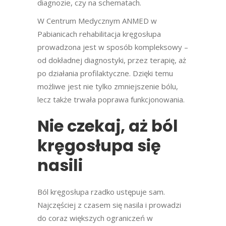
diagnozie, czy na schematach.
W Centrum Medycznym ANMED w
Pabianicach rehabilitacja kręgosłupa
prowadzona jest w sposób kompleksowy –
od dokładnej diagnostyki, przez terapię, aż
po działania profilaktyczne. Dzięki temu
możliwe jest nie tylko zmniejszenie bólu,
lecz także trwała poprawa funkcjonowania.
Nie czekaj, aż ból
kręgosłupa się
nasili
Ból kręgosłupa rzadko ustępuje sam.
Najczęściej z czasem się nasila i prowadzi
do coraz większych ograniczeń w