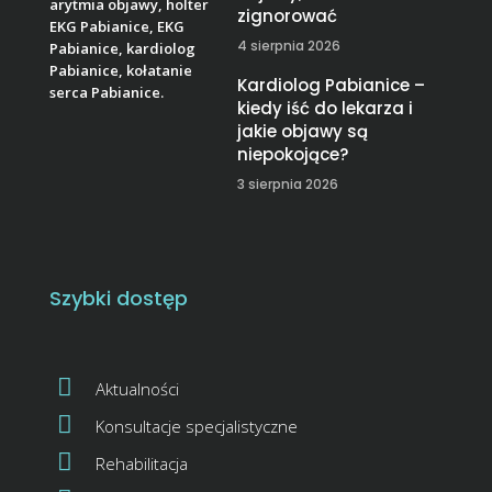
zignorować
4 sierpnia 2026
Kardiolog Pabianice –
kiedy iść do lekarza i
jakie objawy są
niepokojące?
3 sierpnia 2026
Szybki dostęp
Aktualności
Konsultacje specjalistyczne
Rehabilitacja