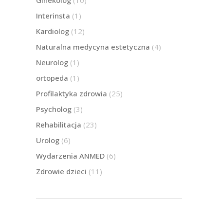
Interinsta
(1)
Kardiolog
(12)
Naturalna medycyna estetyczna
(4)
Neurolog
(1)
ortopeda
(1)
Profilaktyka zdrowia
(25)
Psycholog
(3)
Rehabilitacja
(23)
Urolog
(6)
Wydarzenia ANMED
(6)
Zdrowie dzieci
(11)