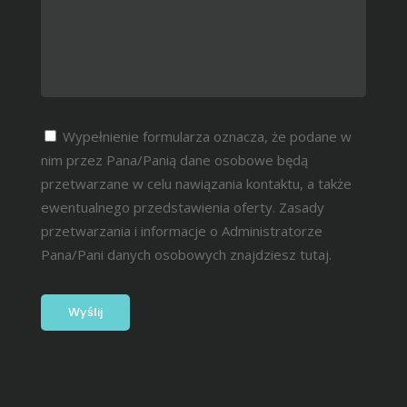
Wypełnienie formularza oznacza, że podane w
nim przez Pana/Panią dane osobowe będą
przetwarzane w celu nawiązania kontaktu, a także
ewentualnego przedstawienia oferty. Zasady
przetwarzania i informacje o Administratorze
Pana/Pani danych osobowych znajdziesz
tutaj.