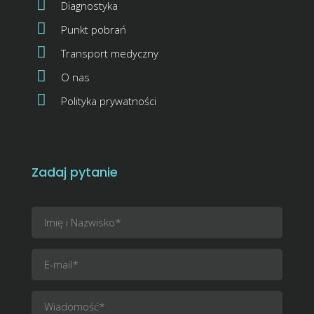
Diagnostyka
Punkt pobrań
Transport medyczny
O nas
Polityka prywatności
Zadaj pytanie