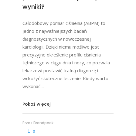
wyniki?
Całodobowy pomiar ciśnienia (ABPM) to
jedno z najważniejszych badań
diagnostycznych w nowoczesnej
kardiologii. Dzięki niemu możliwe jest
precyzyjne określenie profilu ciśnienia
tętniczego w ciągu dnia i nocy, co pozwala
lekarzowi postawić trafną diagnozę i
wdrożyć skuteczne leczenie. Kiedy warto
wykonać
Pokaż więcej
Przez
Brandpeak
0