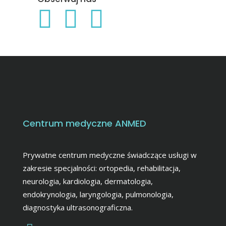
Centrum medyczne ANMED
Prywatne centrum medyczne świadczące usługi w
zakresie specjalności: ortopedia, rehabilitacja,
neurologia, kardiologia, dermatologia,
endokrynologia, laryngologia, pulmonologia,
diagnostyka ultrasonograficzna.