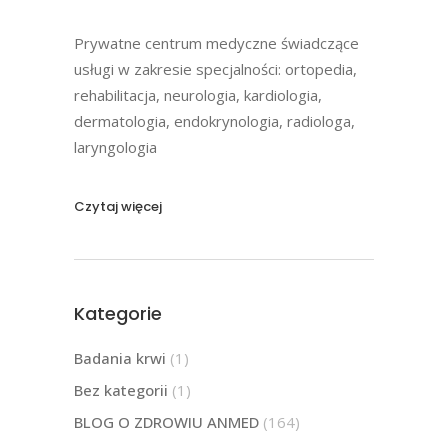
Prywatne centrum medyczne świadczące
usługi w zakresie specjalności: ortopedia,
rehabilitacja, neurologia, kardiologia,
dermatologia, endokrynologia, radiologa,
laryngologia
Czytaj więcej
Kategorie
Badania krwi
(1)
Bez kategorii
(1)
BLOG O ZDROWIU ANMED
(164)