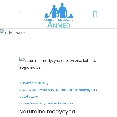
naturalna
medycyna
estetyczna Tag
21 kwietnia 2025
BLOG O ZDROWIU ANMED
,
Naturalna medycyna
estetyczna
naturalna medycyna estetyczna
Naturalna medycyna