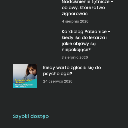
Nadciśnienie tętnicze –
objawy, które łatwo
zignorować
4 sierpnia 2026
Kardiolog Pabianice –
kiedy iść do lekarza i
jakie objawy są
niepokojące?
3 sierpnia 2026
Kiedy warto zgłosić się do
psychologa?
24 czerwca 2026
Szybki dostęp