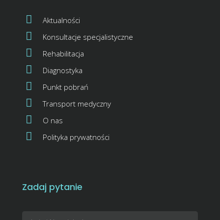
Aktualności
Konsultacje specjalistyczne
Rehabilitacja
Diagnostyka
Punkt pobrań
Transport medyczny
O nas
Polityka prywatności
Zadaj pytanie