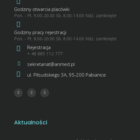
Godziny otwarcia placówki
Pon. - Pt. 9.00-20.00 Sb. 8.00-14.00 Ndz. zamknięte
Godziny pracy rejestracji
Pon. - Pt. 8.00-20.00 Sb. 8.00-14.00 Ndz. zamknięte
Rejestracja
+ 48 885 112 777
sekretariat@anmed.pl
ul. Piłsudskiego 3A, 95-200 Pabianice
Aktualności