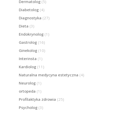
Dermatolog
(5)
Diabetolog
(4)
Diagnostyka
(27)
Dieta
(3)
Endokrynolog
(1)
Gastrolog
(16)
Ginekolog
(10)
Interinsta
(1)
Kardiolog
(11)
Naturalna medycyna estetyczna
(4)
Neurolog
(1)
ortopeda
(1)
Profilaktyka zdrowia
(25)
Psycholog
(3)