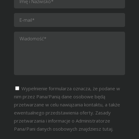
Wypełnienie formularza oznacza, że podane w
nim przez Pana/Panią dane osobowe będą
przetwarzane w celu nawiązania kontaktu, a także
ewentualnego przedstawienia oferty. Zasady
przetwarzania i informacje o Administratorze
Pana/Pani danych osobowych znajdziesz
tutaj.