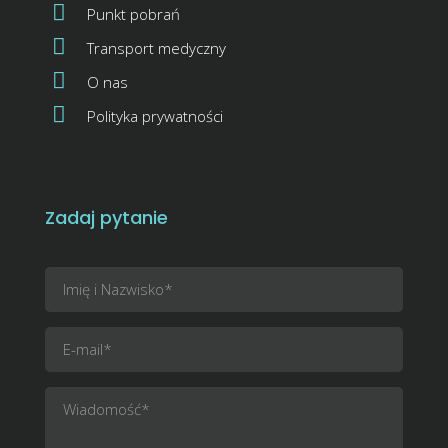
Punkt pobrań
Transport medyczny
O nas
Polityka prywatności
Zadaj pytanie