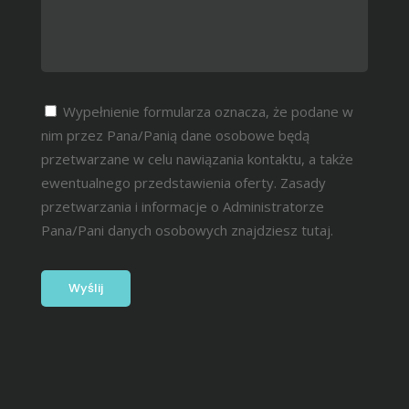
Wypełnienie formularza oznacza, że podane w
nim przez Pana/Panią dane osobowe będą
przetwarzane w celu nawiązania kontaktu, a także
ewentualnego przedstawienia oferty. Zasady
przetwarzania i informacje o Administratorze
Pana/Pani danych osobowych znajdziesz
tutaj.