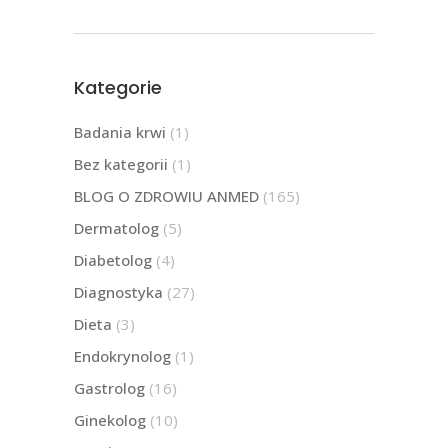
Kategorie
Badania krwi
(1)
Bez kategorii
(1)
BLOG O ZDROWIU ANMED
(165)
Dermatolog
(5)
Diabetolog
(4)
Diagnostyka
(27)
Dieta
(3)
Endokrynolog
(1)
Gastrolog
(16)
Ginekolog
(10)