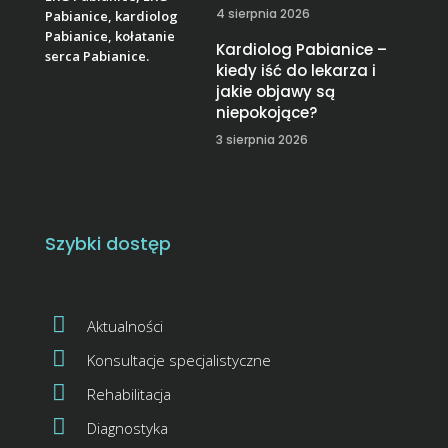
4 sierpnia 2026
Kardiolog Pabianice –
kiedy iść do lekarza i
jakie objawy są
niepokojące?
3 sierpnia 2026
Szybki dostęp
Aktualności
Konsultacje specjalistyczne
Rehabilitacja
Diagnostyka