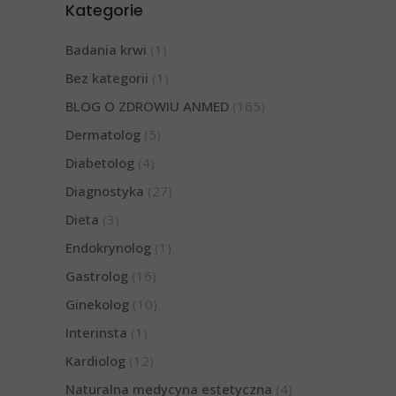
Kategorie
Badania krwi
(1)
Bez kategorii
(1)
BLOG O ZDROWIU ANMED
(165)
Dermatolog
(5)
Diabetolog
(4)
Diagnostyka
(27)
Dieta
(3)
Endokrynolog
(1)
Gastrolog
(16)
Ginekolog
(10)
Interinsta
(1)
Kardiolog
(12)
Naturalna medycyna estetyczna
(4)