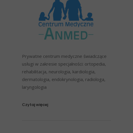
Prywatne centrum medyczne świadczące
usługi w zakresie specjalności: ortopedia,
rehabilitacja, neurologia, kardiologia,
dermatologia, endokrynologia, radiologa,
laryngologia
Czytaj więcej