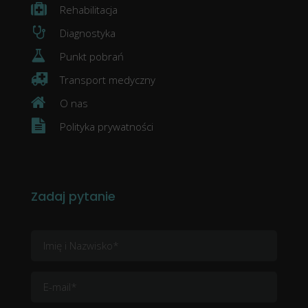
Rehabilitacja
Diagnostyka
Punkt pobrań
Transport medyczny
O nas
Polityka prywatności
Zadaj pytanie