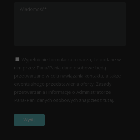
Wypełnienie formularza oznacza, że podane w
nim przez Pana/Panią dane osobowe będą
przetwarzane w celu nawiązania kontaktu, a także
ewentualnego przedstawienia oferty. Zasady
przetwarzania i informacje o Administratorze
Pana/Pani danych osobowych znajdziesz
tutaj.