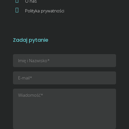
O nas
Polityka prywatności
Zadaj pytanie