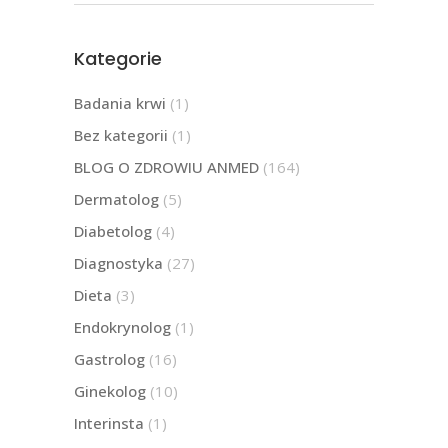
Kategorie
Badania krwi
(1)
Bez kategorii
(1)
BLOG O ZDROWIU ANMED
(164)
Dermatolog
(5)
Diabetolog
(4)
Diagnostyka
(27)
Dieta
(3)
Endokrynolog
(1)
Gastrolog
(16)
Ginekolog
(10)
Interinsta
(1)