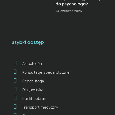
do psychologa?
24 czerwca 2026
Szybki dostęp
Aktualności
Konsultacje specjalistyczne
Rehabilitacja
Diagnostyka
Punkt pobrań
Transport medyczny