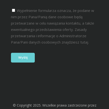
Wypełnienie formularza oznacza, że podane w
nim przez Pana/Panią dane osobowe będą
przetwarzane w celu nawiązania kontaktu, a także
ewentualnego przedstawienia oferty. Zasady
przetwarzania i informacje o Administratorze
Pana/Pani danych osobowych znajdziesz
tutaj.
© Copyright 2025. Wszelkie prawa zastrzeżone przez