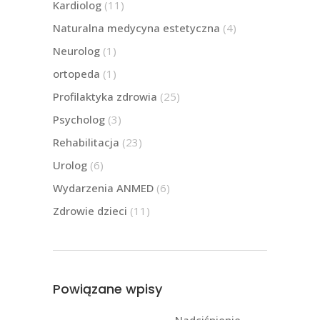
Kardiolog
(11)
Naturalna medycyna estetyczna
(4)
Neurolog
(1)
ortopeda
(1)
Profilaktyka zdrowia
(25)
Psycholog
(3)
Rehabilitacja
(23)
Urolog
(6)
Wydarzenia ANMED
(6)
Zdrowie dzieci
(11)
Powiązane wpisy
Nadciśnienie