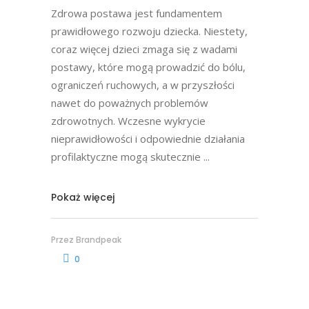
Zdrowa postawa jest fundamentem
prawidłowego rozwoju dziecka. Niestety,
coraz więcej dzieci zmaga się z wadami
postawy, które mogą prowadzić do bólu,
ograniczeń ruchowych, a w przyszłości
nawet do poważnych problemów
zdrowotnych. Wczesne wykrycie
nieprawidłowości i odpowiednie działania
profilaktyczne mogą skutecznie
Pokaż więcej
Przez
Brandpeak
0