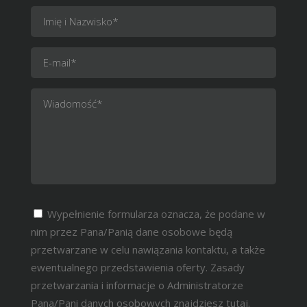
Wypełnienie formularza oznacza, że podane w
nim przez Pana/Panią dane osobowe będą
przetwarzane w celu nawiązania kontaktu, a także
ewentualnego przedstawienia oferty. Zasady
przetwarzania i informacje o Administratorze
Pana/Pani danych osobowych znajdziesz
tutaj.