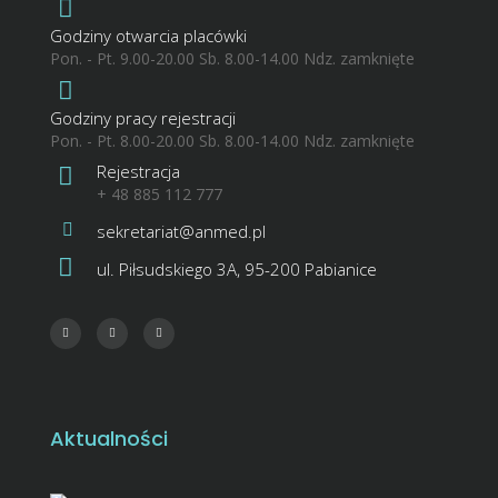
Godziny otwarcia placówki
Pon. - Pt. 9.00-20.00 Sb. 8.00-14.00 Ndz. zamknięte
Godziny pracy rejestracji
Pon. - Pt. 8.00-20.00 Sb. 8.00-14.00 Ndz. zamknięte
Rejestracja
+ 48 885 112 777
sekretariat@anmed.pl
ul. Piłsudskiego 3A, 95-200 Pabianice
Aktualności