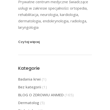
Prywatne centrum medyczne świadczące
usługi w zakresie specjalności: ortopedia,
rehabilitacja, neurologia, kardiologia,
dermatologia, endokrynologia, radiologa,
laryngologia
Czytaj więcej
Kategorie
Badania krwi
(1)
Bez kategorii
(1)
BLOG O ZDROWIU ANMED
(165)
Dermatolog
(5)