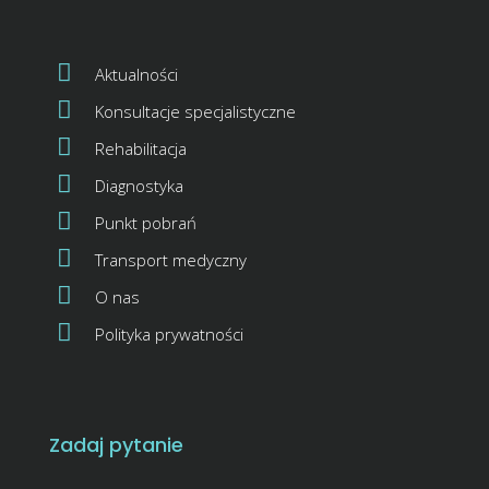
Aktualności
Konsultacje specjalistyczne
Rehabilitacja
Diagnostyka
Punkt pobrań
Transport medyczny
O nas
Polityka prywatności
Zadaj pytanie