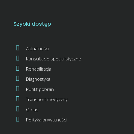
Szybki dostęp
Aktualności
Konsultacje specjalistyczne
Rehabilitacja
Diagnostyka
Punkt pobrań
Transport medyczny
O nas
Polityka prywatności