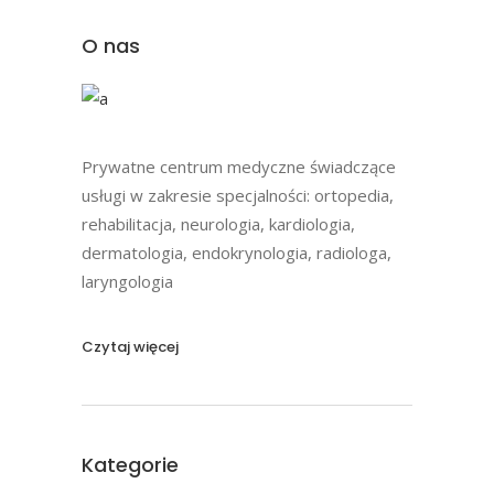
O nas
Prywatne centrum medyczne świadczące
usługi w zakresie specjalności: ortopedia,
rehabilitacja, neurologia, kardiologia,
dermatologia, endokrynologia, radiologa,
laryngologia
Czytaj więcej
Kategorie