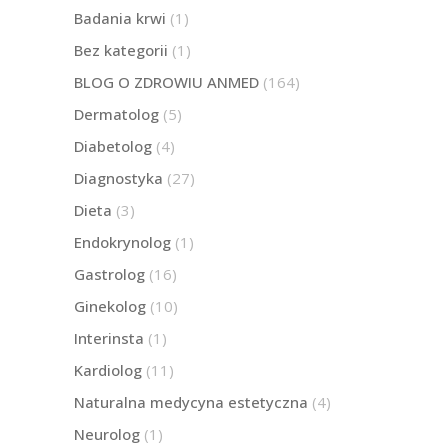
Badania krwi
(1)
Bez kategorii
(1)
BLOG O ZDROWIU ANMED
(164)
Dermatolog
(5)
Diabetolog
(4)
Diagnostyka
(27)
Dieta
(3)
Endokrynolog
(1)
Gastrolog
(16)
Ginekolog
(10)
Interinsta
(1)
Kardiolog
(11)
Naturalna medycyna estetyczna
(4)
Neurolog
(1)