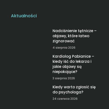
Aktualności
Nadciśnienie tętnicze –
objawy, które łatwo
zignorować
4 sierpnia 2026
Kardiolog Pabianice –
kiedy iść do lekarza i
jakie objawy są
niepokojące?
3 sierpnia 2026
Kiedy warto zgłosić się
do psychologa?
24 czerwca 2026