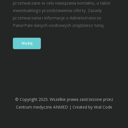
przetwarzane w celu nawiązania kontaktu, a także
ewentualnego przedstawienia oferty. Zasady
przetwarzania i informacje o Administratorze
Pana/Pani danych osobowych znajdziesz
tutaj.
© Copyright 2025. Wszelkie prawa zastrzeżone przez
Centrum medyczne ANMED | Created by
Viral Code