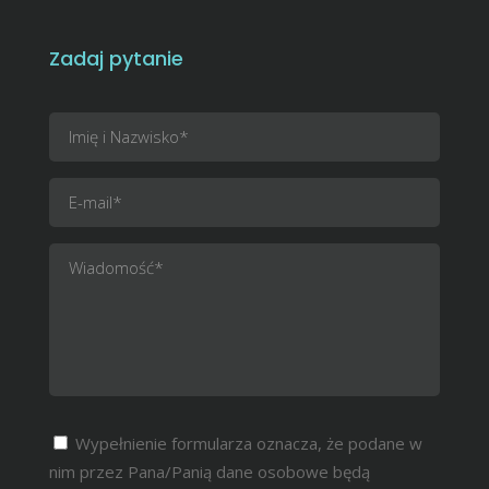
Zadaj pytanie
Wypełnienie formularza oznacza, że podane w
nim przez Pana/Panią dane osobowe będą