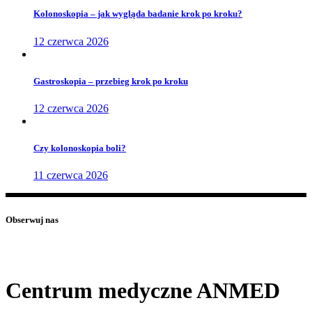
Kolonoskopia – jak wygląda badanie krok po kroku?
12 czerwca 2026
Gastroskopia – przebieg krok po kroku
12 czerwca 2026
Czy kolonoskopia boli?
11 czerwca 2026
Obserwuj nas
Centrum medyczne ANMED