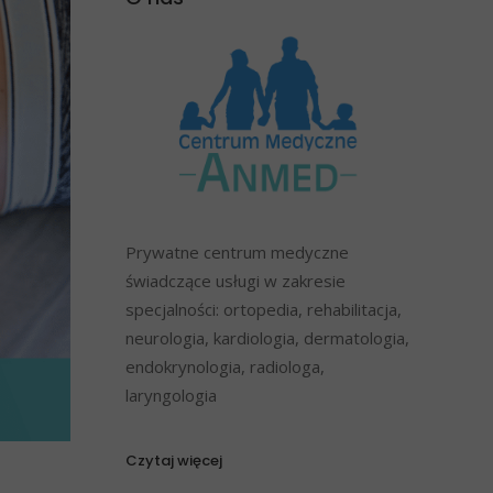
Prywatne centrum medyczne
świadczące usługi w zakresie
specjalności: ortopedia, rehabilitacja,
neurologia, kardiologia, dermatologia,
endokrynologia, radiologa,
laryngologia
Czytaj więcej