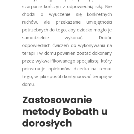
szarpanie kończyn z odpowiednią siłą. Nie
chodzi o wyuczenie się konkretnych
ruchów, ale przekazanie umiejętności
potrzebnych do tego, aby dziecko mogło je
samodzielnie wykonać. Dobór
odpowiednich ćwiczeń do wykonywania na
terapii i w domu powinien zostać dokonany
przez wykwalifikowanego specjalistę, który
poinstruuje opiekunów dziecka na temat
tego, w jaki sposób kontynuować terapię w
domu.
Zastosowanie
metody Bobath u
dorosłych