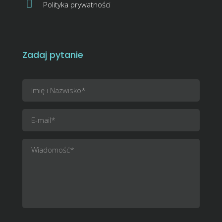
Polityka prywatności
Zadaj pytanie