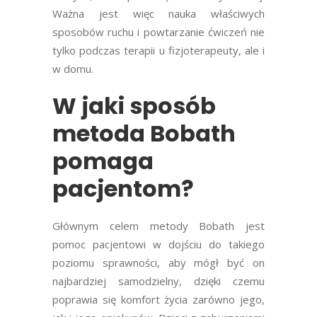
Ważna jest więc nauka właściwych
sposobów ruchu i powtarzanie ćwiczeń nie
tylko podczas terapii u fizjoterapeuty, ale i
w domu.
W jaki sposób
metoda Bobath
pomaga
pacjentom?
Głównym celem metody Bobath jest
pomoc pacjentowi w dojściu do takiego
poziomu sprawności, aby mógł być on
najbardziej samodzielny, dzięki czemu
poprawia się komfort życia zarówno jego,