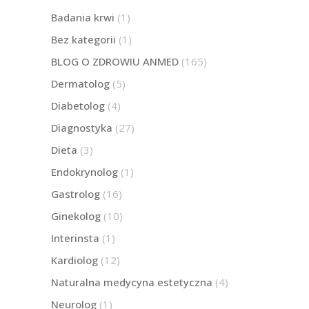
Badania krwi
(1)
Bez kategorii
(1)
BLOG O ZDROWIU ANMED
(165)
Dermatolog
(5)
Diabetolog
(4)
Diagnostyka
(27)
Dieta
(3)
Endokrynolog
(1)
Gastrolog
(16)
Ginekolog
(10)
Interinsta
(1)
Kardiolog
(12)
Naturalna medycyna estetyczna
(4)
Neurolog
(1)