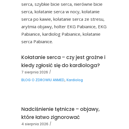
Kołatanie serca – czy jest groźne i
kiedy zgłosić się do kardiologa?
7 sierpnia 2026
,
BLOG O ZDROWIU ANMED
Kardiolog
Nadciśnienie tętnicze – objawy,
które łatwo zignorować
4 sierpnia 2026