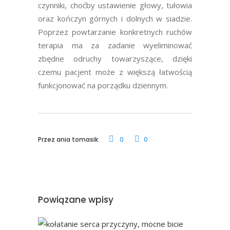
czynniki, choćby ustawienie głowy, tułowia
oraz kończyn górnych i dolnych w siadzie.
Poprzez powtarzanie konkretnych ruchów
terapia ma za zadanie wyeliminować
zbędne odruchy towarzyszące, dzięki
czemu pacjent może z większą łatwością
funkcjonować na porządku dziennym.
Przez
ania tomasik
0
0
Powiązane wpisy