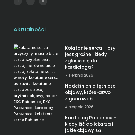
Aktualności
Kołatanie serca – czy
jest groźne i kiedy
zgłosić się do
kardiologa?
7 sierpnia 2026
Nadciśnienie tętnicze –
objawy, które łatwo
zignorować
4 sierpnia 2026
Kardiolog Pabianice –
kiedy iść do lekarza i
jakie objawy są