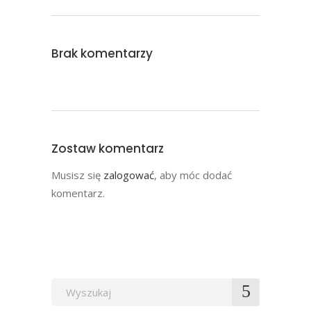
Brak komentarzy
Zostaw komentarz
Musisz się
zalogować
, aby móc dodać
komentarz.