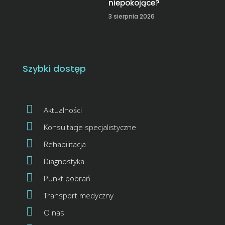
niepokojące?
3 sierpnia 2026
Szybki dostęp
Aktualności
Konsultacje specjalistyczne
Rehabilitacja
Diagnostyka
Punkt pobrań
Transport medyczny
O nas