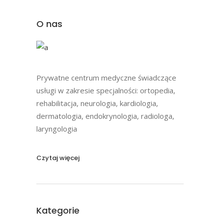
O nas
Prywatne centrum medyczne świadczące
usługi w zakresie specjalności: ortopedia,
rehabilitacja, neurologia, kardiologia,
dermatologia, endokrynologia, radiologa,
laryngologia
Czytaj więcej
Kategorie