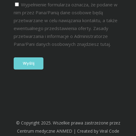
Wypełnienie formularza oznacza, że podane w
nim przez Pana/Panią dane osobowe będą
przetwarzane w celu nawiązania kontaktu, a także
ewentualnego przedstawienia oferty. Zasady
przetwarzania i informacje o Administratorze
Pana/Pani danych osobowych znajdziesz
tutaj.
© Copyright 2025. Wszelkie prawa zastrzeżone przez
Centrum medyczne ANMED | Created by
Viral Code