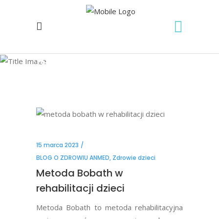
Blog
15 marca 2023
BLOG O ZDROWIU ANMED
,
Zdrowie dzieci
Metoda Bobath w
rehabilitacji dzieci
Metoda Bobath to metoda rehabilitacyjna